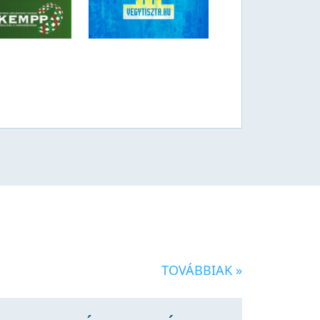
TOVÁBBIAK »