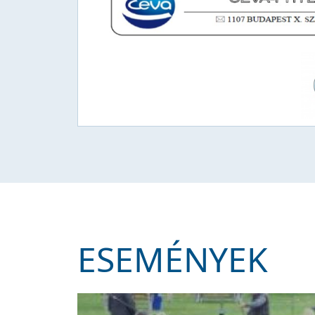
ESEMÉNYEK