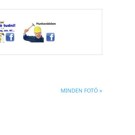
MINDEN FOTÓ »