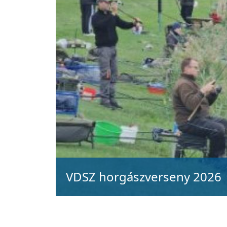
VDSZ horgászverseny 2026