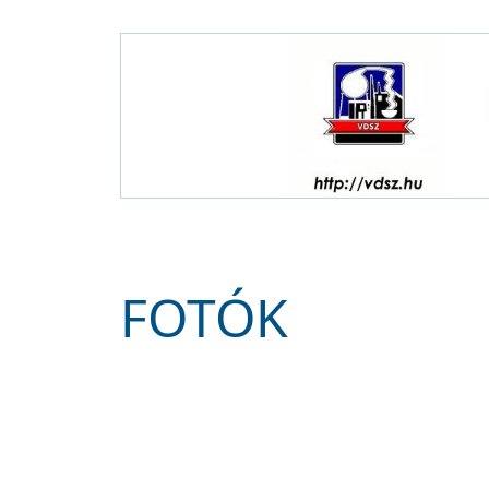
FOTÓK