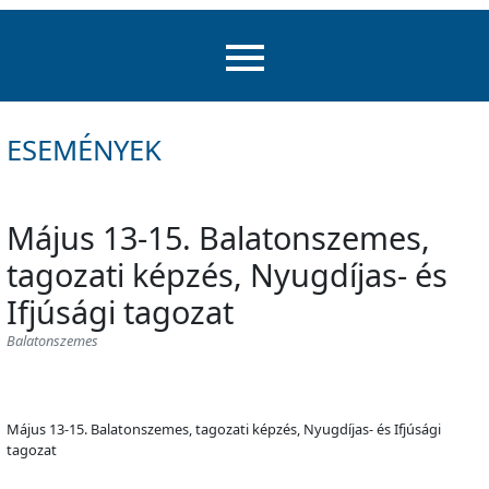
ESEMÉNYEK
Május 13-15. Balatonszemes,
tagozati képzés, Nyugdíjas- és
Ifjúsági tagozat
Balatonszemes
Május 13-15. Balatonszemes, tagozati képzés, Nyugdíjas- és Ifjúsági
tagozat