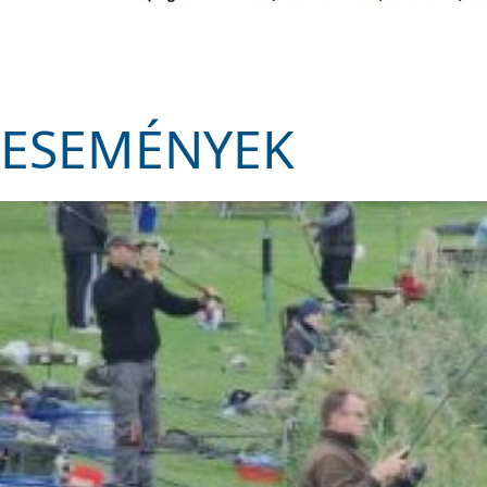
ESEMÉNYEK