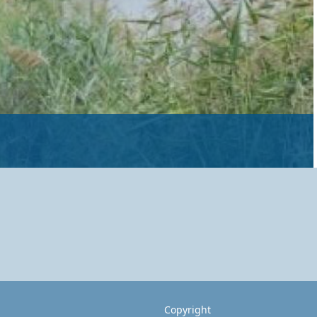
Copyright