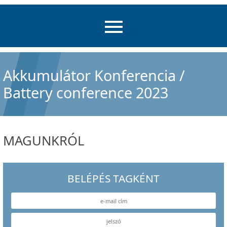
Akkumulátor Konferencia /
Battery conference 2023
MAGUNKRÓL
BELÉPÉS TAGKÉNT