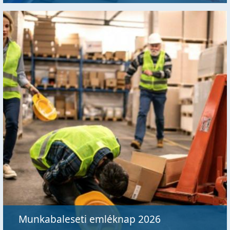
Munkabaleseti emléknap 2026