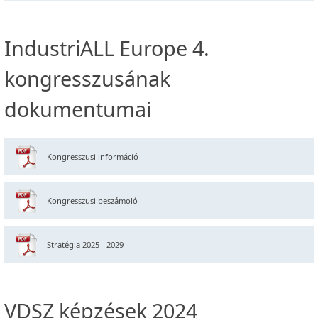
IndustriALL Europe 4.
kongresszusának
dokumentumai
Kongresszusi információ
Kongresszusi beszámoló
Stratégia 2025 - 2029
VDSZ képzések 2024