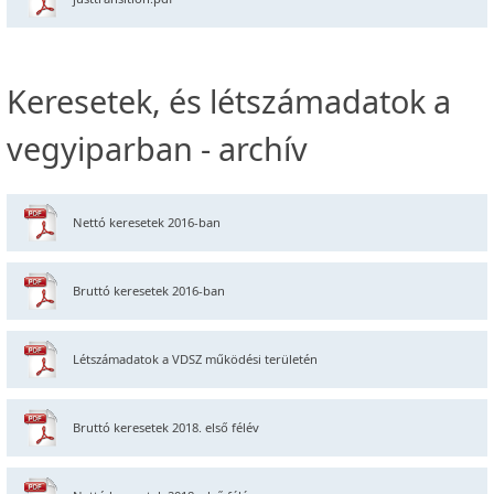
Keresetek, és létszámadatok a
vegyiparban - archív
Nettó keresetek 2016-ban
Bruttó keresetek 2016-ban
Létszámadatok a VDSZ működési területén
Bruttó keresetek 2018. első félév