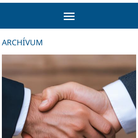
ARCHÍVUM