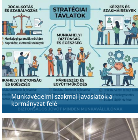
Munkavédelmi szakmai javaslatok a
kormányzat felé