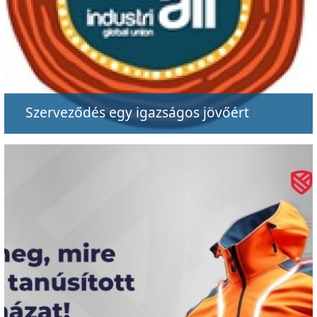
Szerveződés egy igazságos jövőért