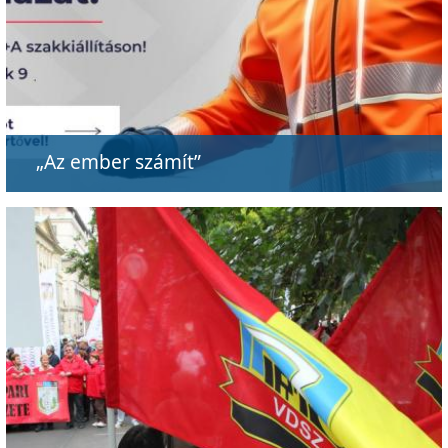
„Az ember számít”