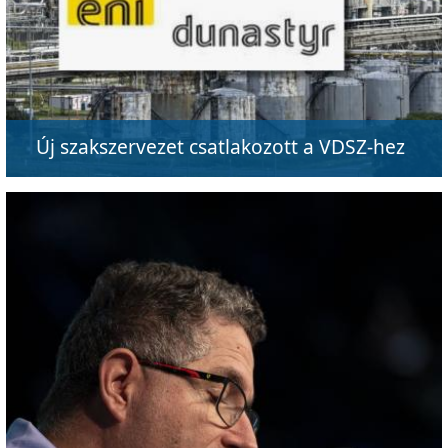
Új szakszervezet csatlakozott a VDSZ-hez