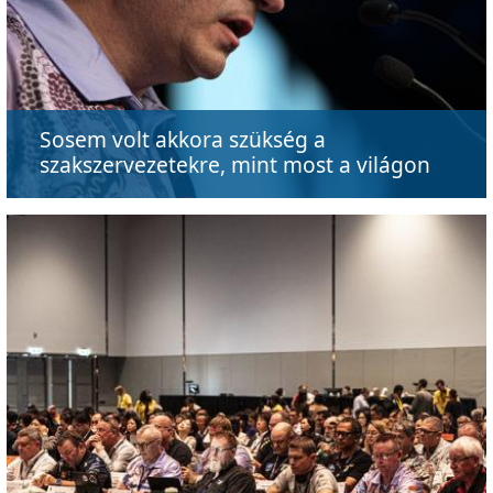
Sosem volt akkora szükség a
szakszervezetekre, mint most a világon