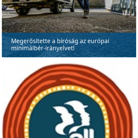
Megerősítette a bíróság az európai
minimálbér-irányelvet!