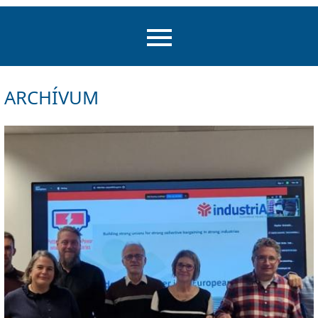
ARCHÍVUM