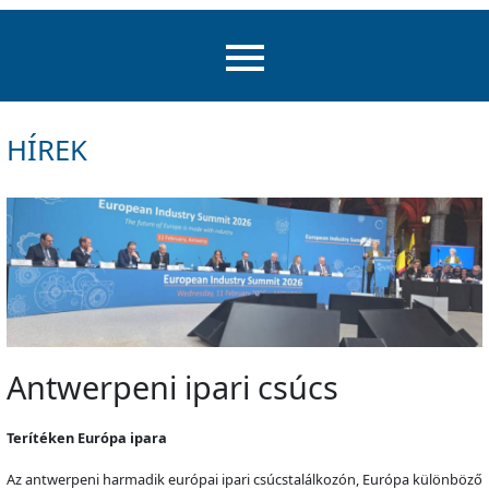
HÍREK
Antwerpeni ipari csúcs
Terítéken Európa ipara
Az antwerpeni harmadik európai ipari csúcstalálkozón, Európa különböző