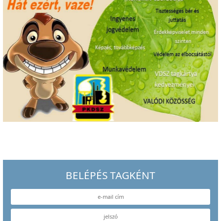
BELÉPÉS TAGKÉNT