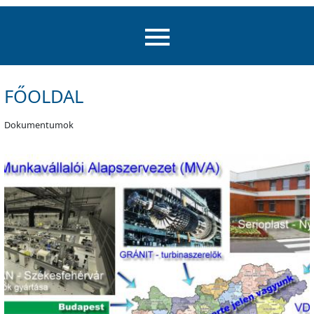
FŐOLDAL
Dokumentumok