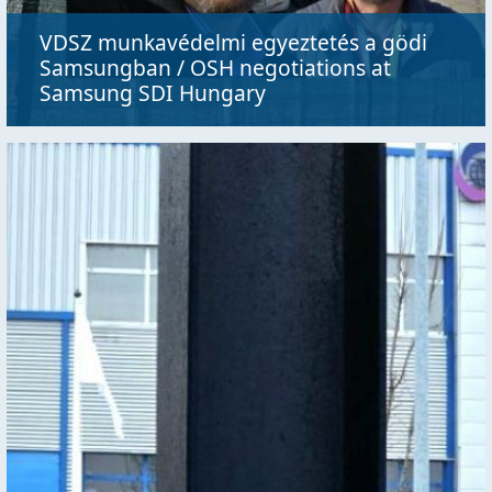
VDSZ munkavédelmi egyeztetés a gödi
Samsungban / OSH negotiations at
Samsung SDI Hungary