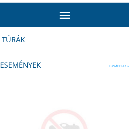
TÚRÁK
ESEMÉNYEK
TOVÁBBIAK »