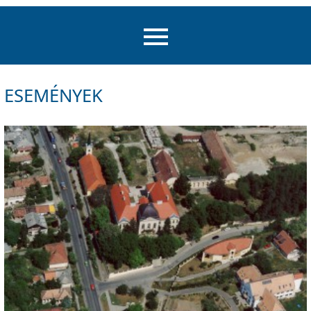
ESEMÉNYEK