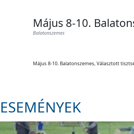
Május 8-10. Balaton
Balatonszemes
Május 8-10. Balatonszemes, Választott tiszt
ESEMÉNYEK