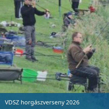
VDSZ horgászverseny 2026