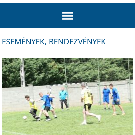
ESEMÉNYEK, RENDEZVÉNYEK