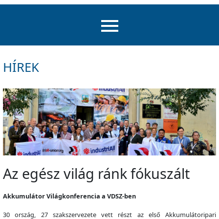
HÍREK
Az egész világ ránk fókuszált
Akkumulátor Világkonferencia a VDSZ-ben
30 ország, 27 szakszervezete vett részt az első Akkumulátoripari