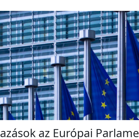
vazások az Európai Parlam