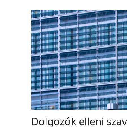
Dolgozók elleni sza