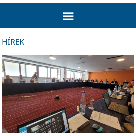
HÍREK