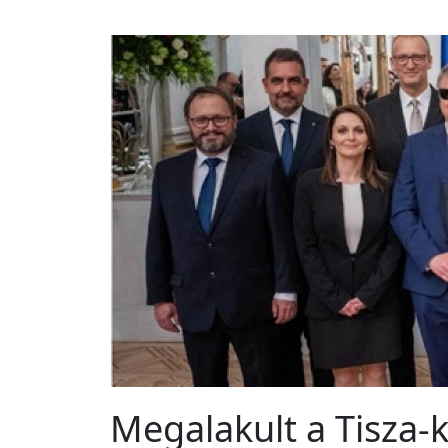
Megalakult a Tisza