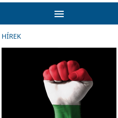
HÍREK