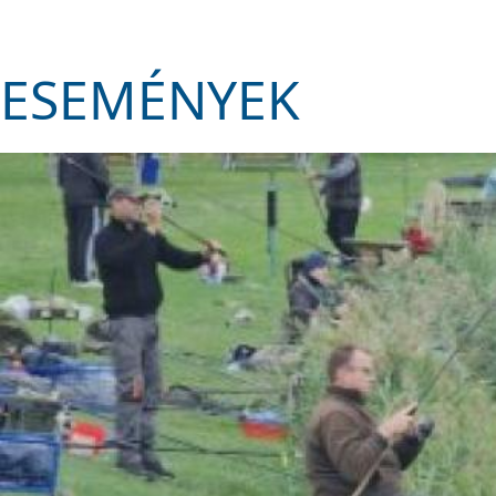
ESEMÉNYEK