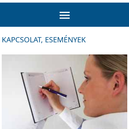
KAPCSOLAT, ESEMÉNYEK