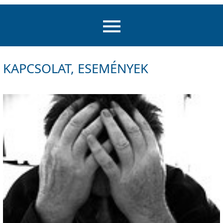
KAPCSOLAT, ESEMÉNYEK