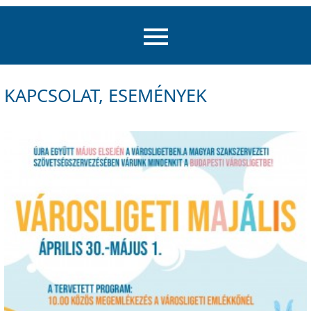
KAPCSOLAT, ESEMÉNYEK