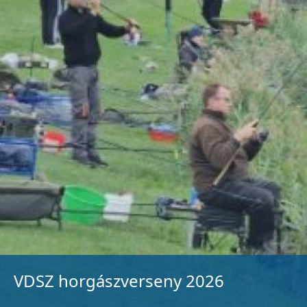
VDSZ horgászverseny 2026