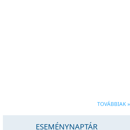
TOVÁBBIAK »
ESEMÉNYNAPTÁR