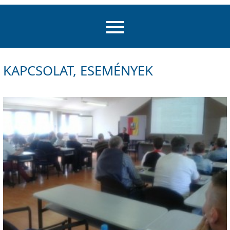
KAPCSOLAT, ESEMÉNYEK