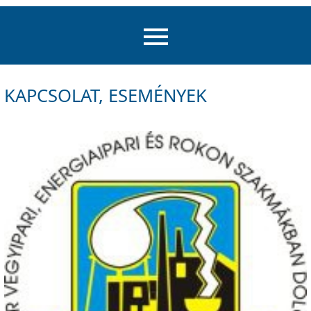
KAPCSOLAT, ESEMÉNYEK