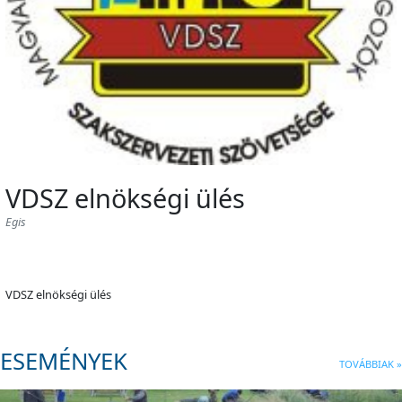
VDSZ elnökségi ülés
Egis
VDSZ elnökségi ülés
ESEMÉNYEK
TOVÁBBIAK »