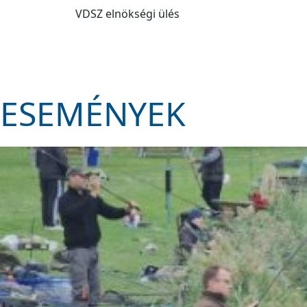
VDSZ elnökségi ülés
ESEMÉNYEK