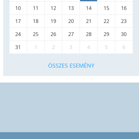
10
11
12
13
14
15
16
17
18
19
20
21
22
23
24
25
26
27
28
29
30
31
1
2
3
4
5
6
ÖSSZES ESEMÉNY