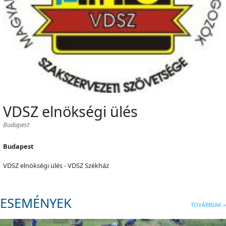
VDSZ elnökségi ülés
Budapest
Budapest
VDSZ elnökségi ülés - VDSZ Székház
ESEMÉNYEK
TOVÁBBIAK »