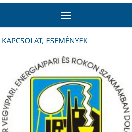
KAPCSOLAT, ESEMÉNYEK