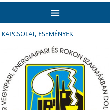
KAPCSOLAT, ESEMÉNYEK