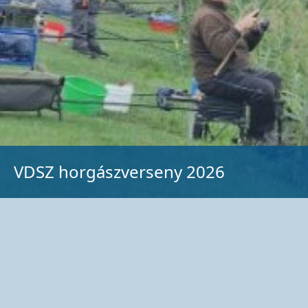
VDSZ horgászverseny 2026