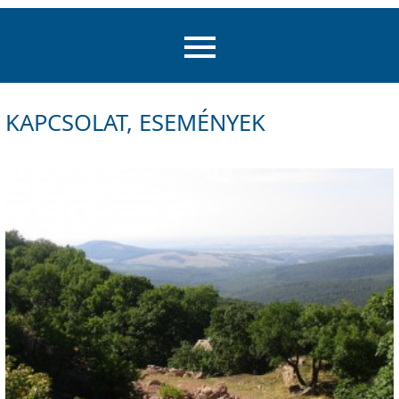
KAPCSOLAT, ESEMÉNYEK