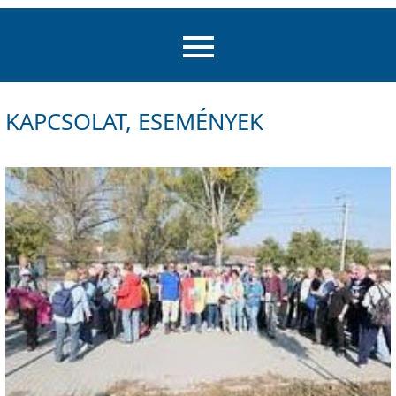
KAPCSOLAT, ESEMÉNYEK