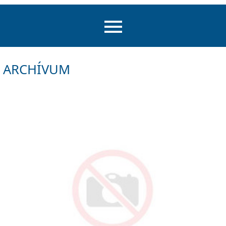
ARCHÍVUM