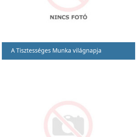
A Tisztességes Munka világnapja