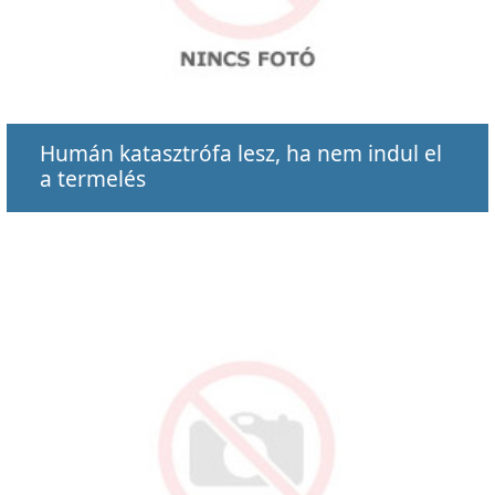
Humán katasztrófa lesz, ha nem indul el
a termelés