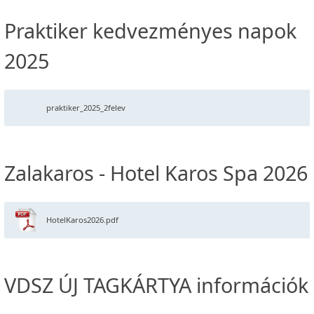
Praktiker kedvezményes napok
2025
praktiker_2025_2felev
Zalakaros - Hotel Karos Spa 2026
HotelKaros2026.pdf
VDSZ ÚJ TAGKÁRTYA információk