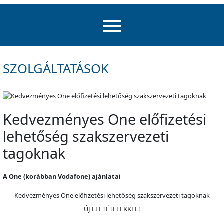
SZOLGÁLTATÁSOK
Kedvezményes One előfizetési
lehetőség szakszervezeti
tagoknak
A One (korábban Vodafone) ajánlatai
Kedvezményes One előfizetési lehetőség szakszervezeti tagoknak
ÚJ FELTÉTELEKKEL!