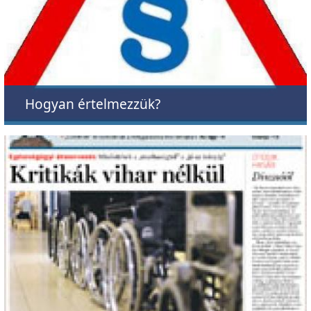
Hogyan értelmezzük?