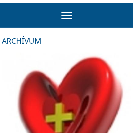
ARCHÍVUM