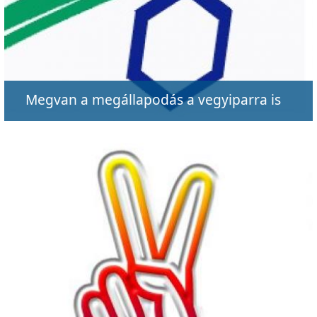
Megvan a megállapodás a vegyiparra is