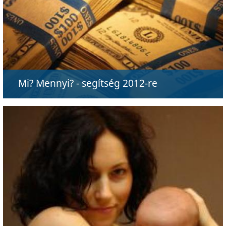
Mi? Mennyi? - segítség 2012-re