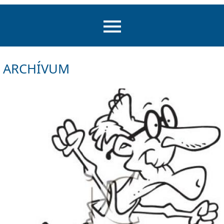
ARCHÍVUM