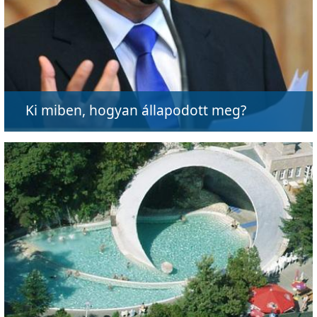
Ki miben, hogyan állapodott meg?