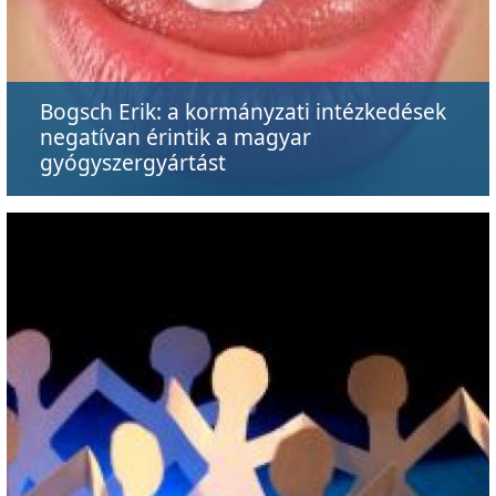
Bogsch Erik: a kormányzati intézkedések
negatívan érintik a magyar
gyógyszergyártást