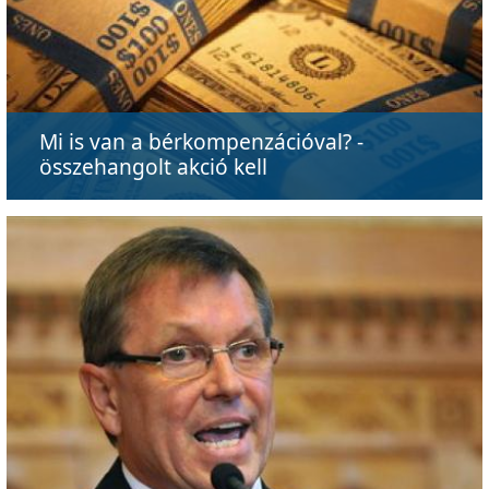
Mi is van a bérkompenzációval? -
összehangolt akció kell