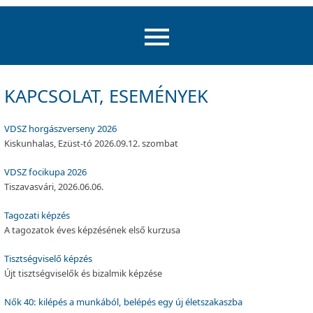
KAPCSOLAT, ESEMÉNYEK
VDSZ horgászverseny 2026
Kiskunhalas, Ezüst-tó 2026.09.12. szombat
VDSZ focikupa 2026
Tiszavasvári, 2026.06.06.
Tagozati képzés
A tagozatok éves képzésének első kurzusa
Tisztségviselő képzés
Újt tisztségviselők és bizalmik képzése
Nők 40: kilépés a munkából, belépés egy új életszakaszba