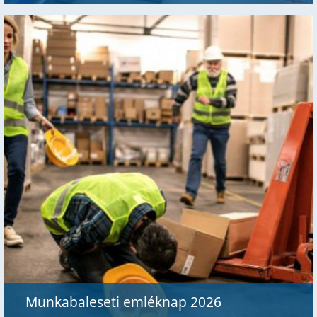
Munkabaleseti emléknap 2026