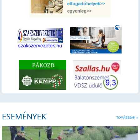
ESEMÉNYEK
TOVÁBBIAK »