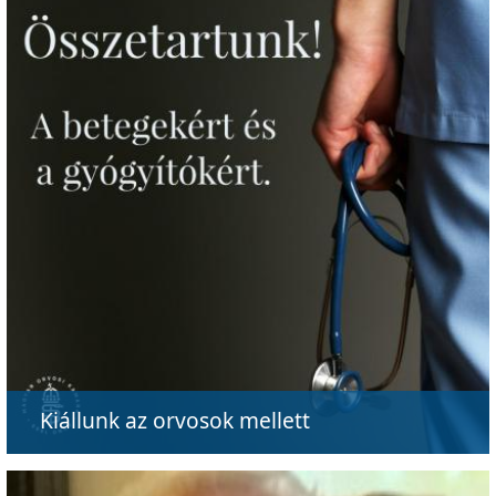
Kiállunk az orvosok mellett