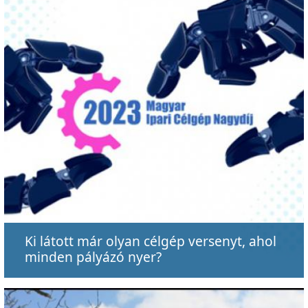
Ki látott már olyan célgép versenyt, ahol
minden pályázó nyer?