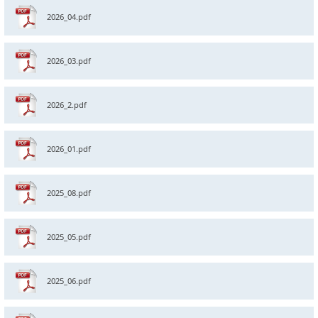
2026_04.pdf
2026_03.pdf
2026_2.pdf
2026_01.pdf
2025_08.pdf
2025_05.pdf
2025_06.pdf