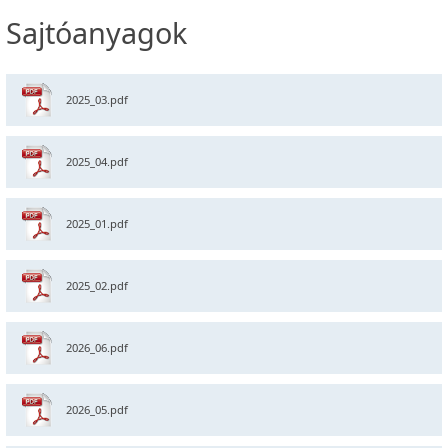
Sajtóanyagok
2025_03.pdf
2025_04.pdf
2025_01.pdf
2025_02.pdf
2026_06.pdf
2026_05.pdf