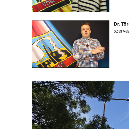
Dr. Tör
szerve