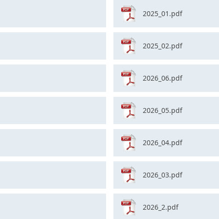
2025_01.pdf
2025_02.pdf
2026_06.pdf
2026_05.pdf
2026_04.pdf
2026_03.pdf
2026_2.pdf